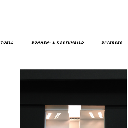
KTUELL
BÜHNEN- & KOSTÜMBILD
DIVERSES