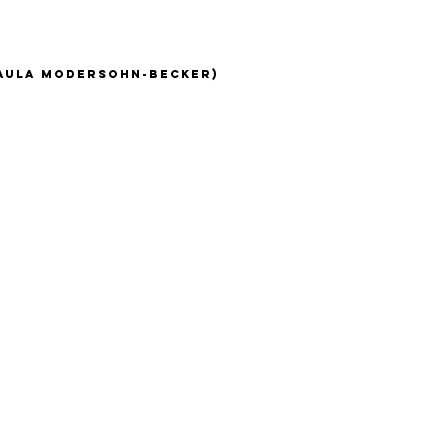
Paula Modersohn-Becker)