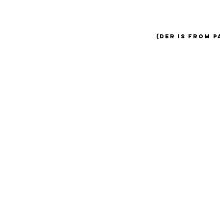
(Der is from 