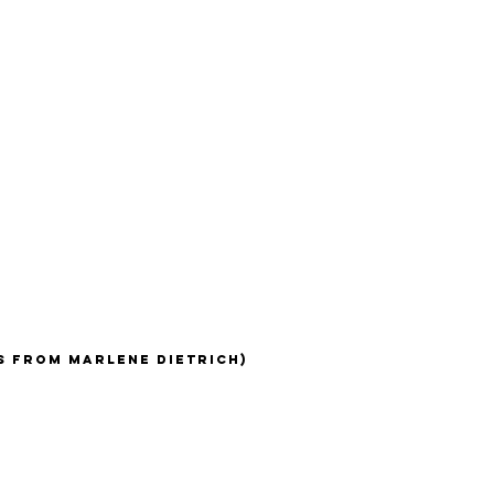
is from Marlene Dietrich)